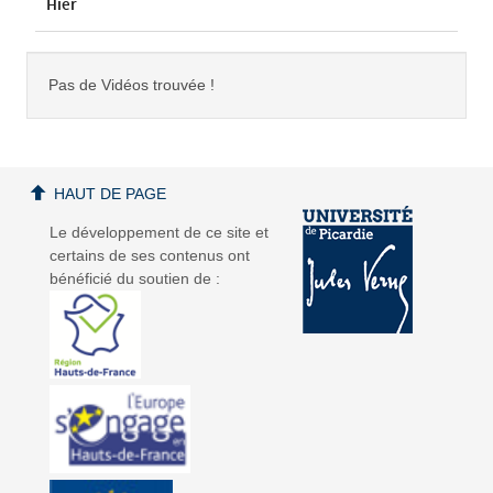
Hier
Pas de Vidéos trouvée !
HAUT DE PAGE
Le développement de ce site et
certains de ses contenus ont
bénéficié du soutien de :