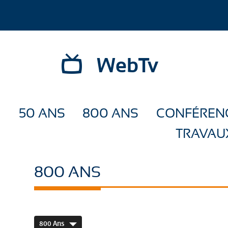
WebTv
50 ANS
800 ANS
CONFÉREN
TRAVAU
800 ANS
800 Ans