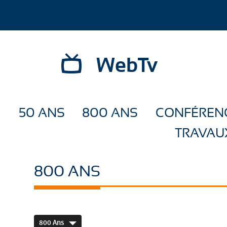
WebTv
50 ANS
800 ANS
CONFÉREN
TRAVAU
800 ANS
800 Ans