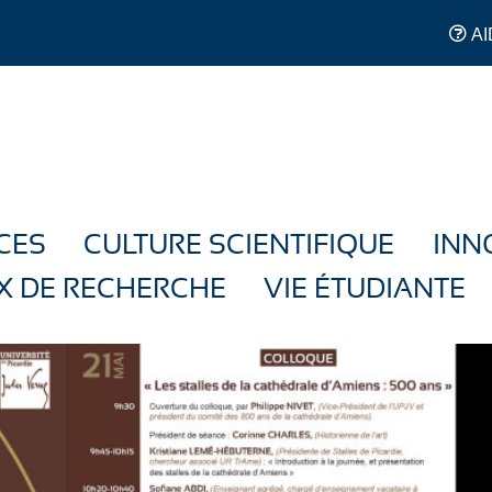
AI
CES
CULTURE SCIENTIFIQUE
INN
X DE RECHERCHE
VIE ÉTUDIANTE