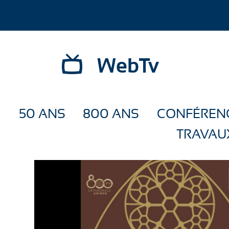
WebTv
50 ANS
800 ANS
CONFÉREN
TRAVAU