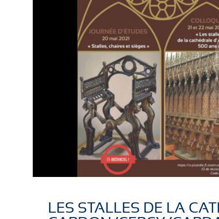
LES STALLES DE LA CAT