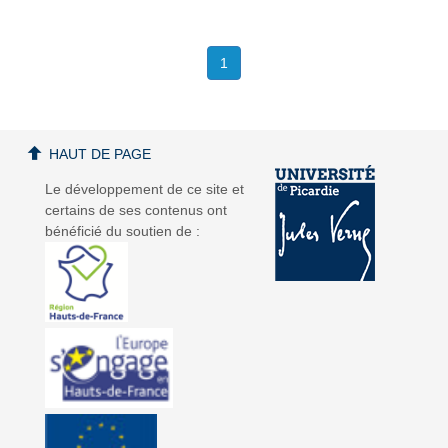
1
HAUT DE PAGE
Le développement de ce site et
certains de ses contenus ont
bénéficié du soutien de :