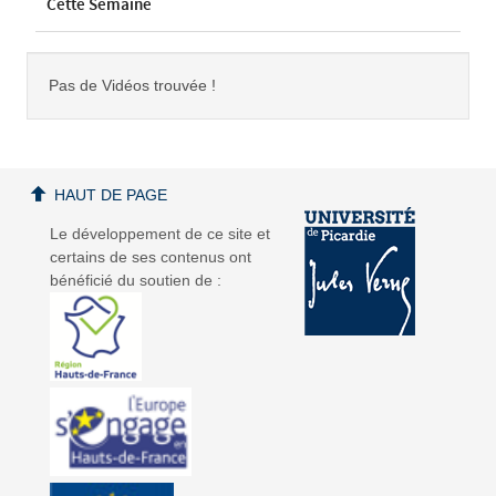
Cette Semaine
Pas de Vidéos trouvée !
HAUT DE PAGE
Le développement de ce site et
certains de ses contenus ont
bénéficié du soutien de :