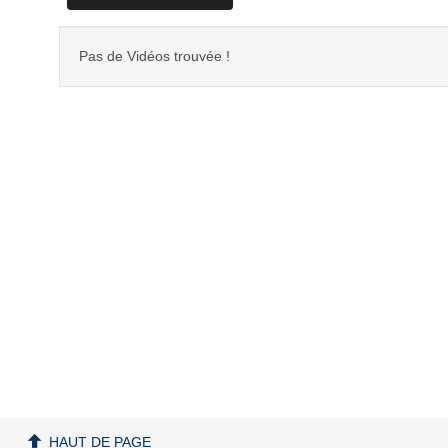
Pas de Vidéos trouvée !
HAUT DE PAGE