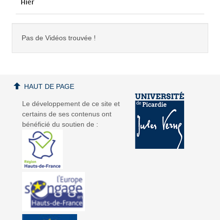
Hier
Pas de Vidéos trouvée !
HAUT DE PAGE
Le développement de ce site et
certains de ses contenus ont
bénéficié du soutien de :