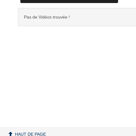
Pas de Vidéos trouvée !
HAUT DE PAGE