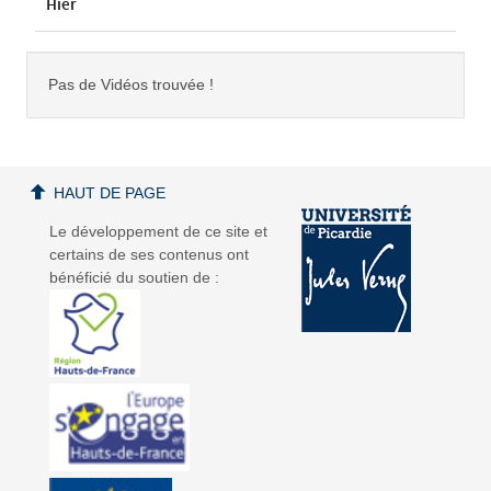
Hier
Pas de Vidéos trouvée !
HAUT DE PAGE
Le développement de ce site et
certains de ses contenus ont
bénéficié du soutien de :