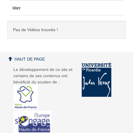
Hier
Pas de Vidéos trouvée !
HAUT DE PAGE
Le développement de ce site et
certains de ses contenus ont
bénéficié du soutien de :