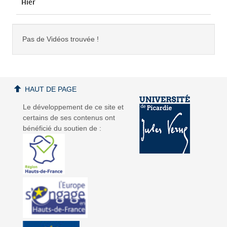
Hier
Pas de Vidéos trouvée !
HAUT DE PAGE
Le développement de ce site et
certains de ses contenus ont
bénéficié du soutien de :