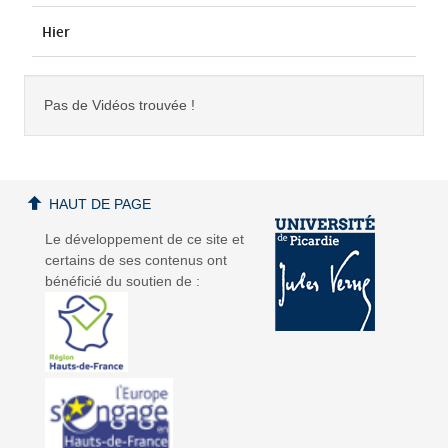
Hier
Pas de Vidéos trouvée !
HAUT DE PAGE
Le développement de ce site et
certains de ses contenus ont
bénéficié du soutien de :