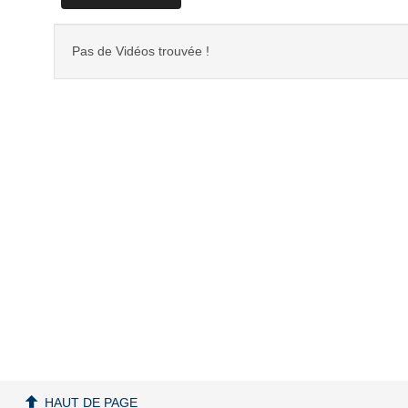
Pas de Vidéos trouvée !
HAUT DE PAGE