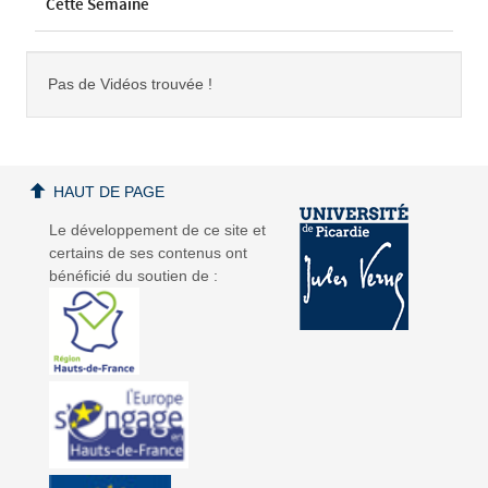
Cette Semaine
Pas de Vidéos trouvée !
HAUT DE PAGE
Le développement de ce site et
certains de ses contenus ont
bénéficié du soutien de :