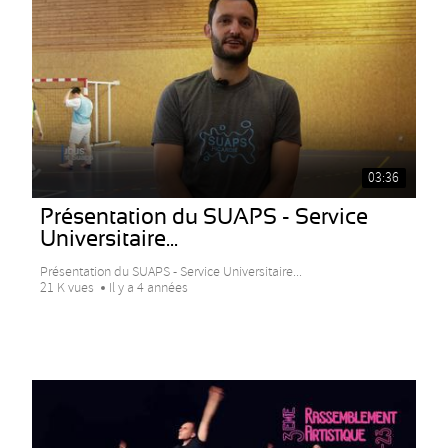
03:36
Présentation du SUAPS - Service
Universitaire...
Présentation du SUAPS - Service Universitaire...
21 K vues
Il y a 4 années