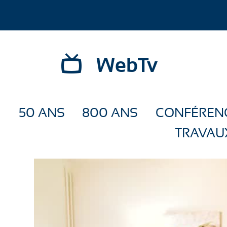
WebTv
50 ANS
800 ANS
CONFÉREN
TRAVAU