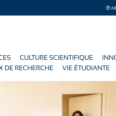
AI
CES
CULTURE SCIENTIFIQUE
INN
X DE RECHERCHE
VIE ÉTUDIANTE