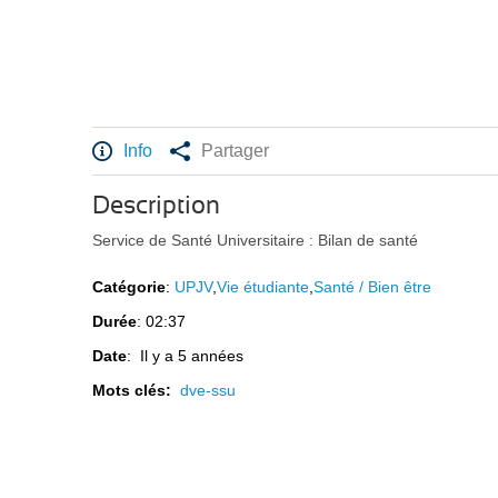
Info
Partager
Description
Service de Santé Universitaire : Bilan de santé
Catégorie
:
UPJV
,
Vie étudiante
,
Santé / Bien être
Durée
: 02:37
Date
: Il y a 5 années
Mots clés:
dve-ssu