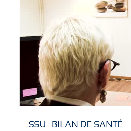
SSU : BILAN DE SANTÉ