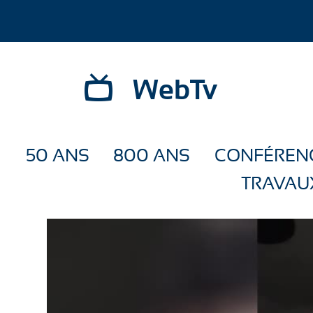
WebTv
50 ANS
800 ANS
CONFÉREN
TRAVAU