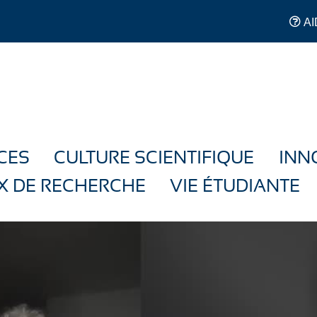
AI
CES
CULTURE SCIENTIFIQUE
INN
X DE RECHERCHE
VIE ÉTUDIANTE