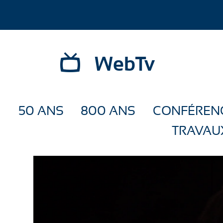
WebTv
50 ANS
800 ANS
CONFÉREN
TRAVAU