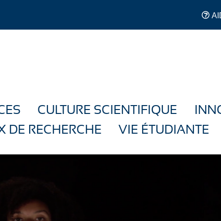
AI
CES
CULTURE SCIENTIFIQUE
INN
X DE RECHERCHE
VIE ÉTUDIANTE