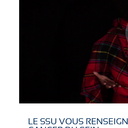
LE SSU VOUS RENSEIGN