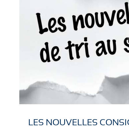
LES NOUVELLES CONSIGN