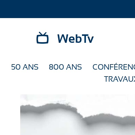
WebTv
50 ANS
800 ANS
CONFÉREN
TRAVAU