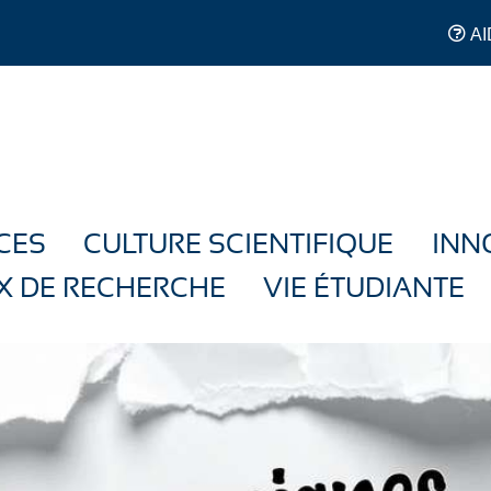
AI
CES
CULTURE SCIENTIFIQUE
INN
X DE RECHERCHE
VIE ÉTUDIANTE