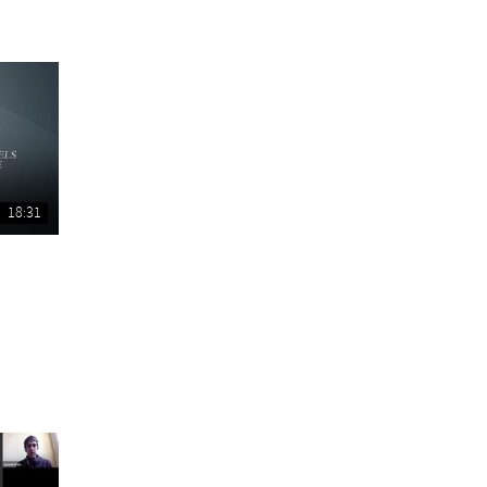
18:31