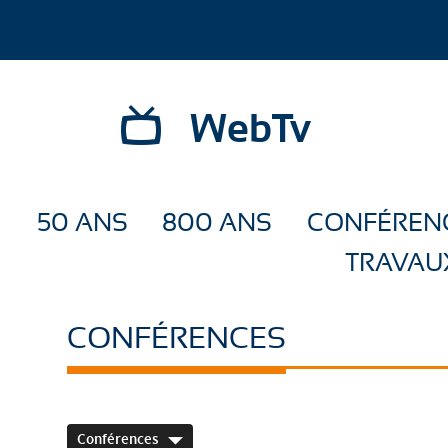
WebTv
50 ANS
800 ANS
CONFÉREN
TRAVAU
CONFÉRENCES
Conférences