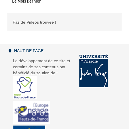
Le Mois Dernier
Pas de Vidéos trouvée !
HAUT DE PAGE
Le développement de ce site et
certains de ses contenus ont
bénéficié du soutien de :