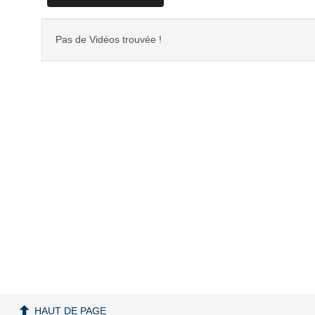
Pas de Vidéos trouvée !
HAUT DE PAGE