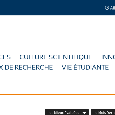
AI
CES
CULTURE SCIENTIFIQUE
INN
X DE RECHERCHE
VIE ÉTUDIANTE
Les Mieux Évaluées
Le Mois Dern