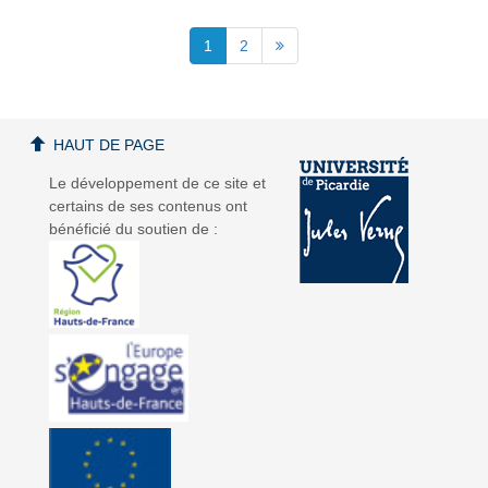
1
2
HAUT DE PAGE
Le développement de ce site et
certains de ses contenus ont
bénéficié du soutien de :