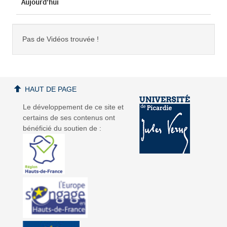
Aujourd'hui
Pas de Vidéos trouvée !
HAUT DE PAGE
Le développement de ce site et
certains de ses contenus ont
bénéficié du soutien de :