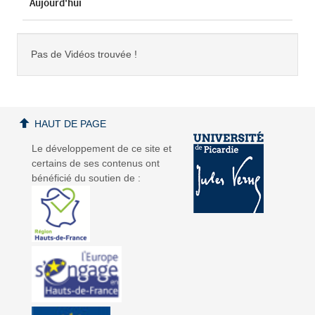
Aujourd'hui
Pas de Vidéos trouvée !
HAUT DE PAGE
Le développement de ce site et
certains de ses contenus ont
bénéficié du soutien de :