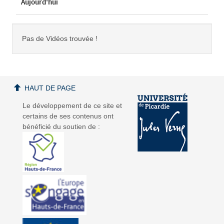
Aujourd'hui
Pas de Vidéos trouvée !
HAUT DE PAGE
Le développement de ce site et
certains de ses contenus ont
bénéficié du soutien de :