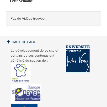
Cette Semaine
Pas de Vidéos trouvée !
HAUT DE PAGE
Le développement de ce site et
certains de ses contenus ont
bénéficié du soutien de :