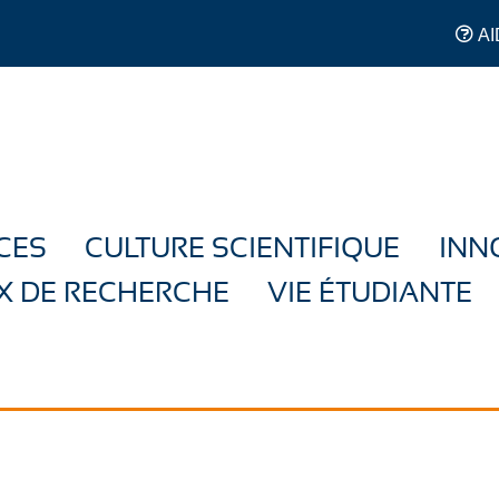
AI
CES
CULTURE SCIENTIFIQUE
INN
X DE RECHERCHE
VIE ÉTUDIANTE