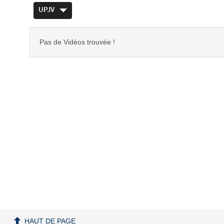
UPJV
Pas de Vidéos trouvée !
HAUT DE PAGE