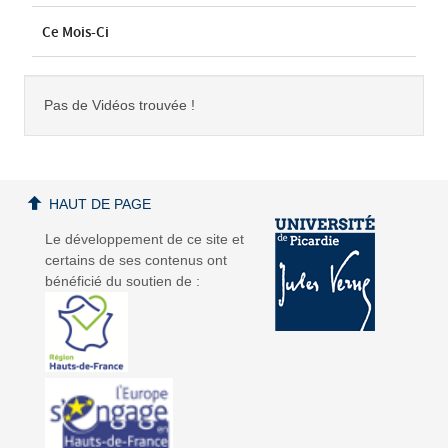
Ce Mois-Ci
Pas de Vidéos trouvée !
HAUT DE PAGE
Le développement de ce site et
certains de ses contenus ont
bénéficié du soutien de :