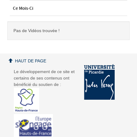
Ce Mois-Ci
Pas de Vidéos trouvée !
HAUT DE PAGE
Le développement de ce site et
certains de ses contenus ont
bénéficié du soutien de :