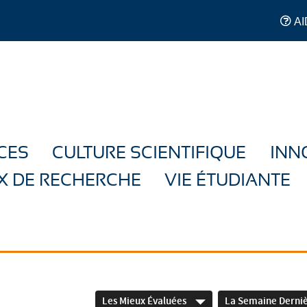
AI
CES
CULTURE SCIENTIFIQUE
INN
X DE RECHERCHE
VIE ÉTUDIANTE
Les Mieux Évaluées
La Semaine Derni