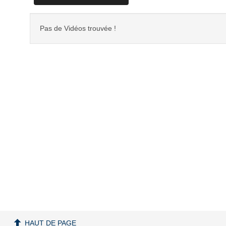
Pas de Vidéos trouvée !
HAUT DE PAGE