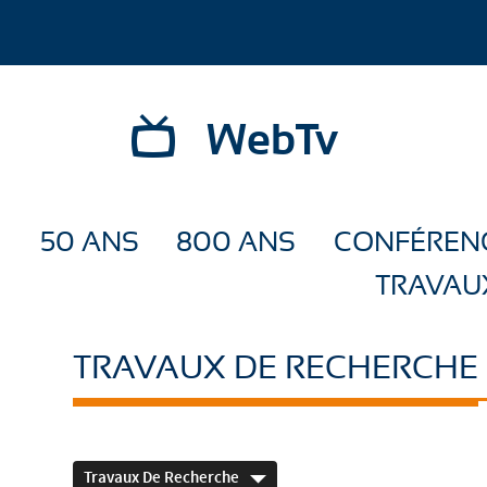
WebTv
50 ANS
800 ANS
CONFÉREN
TRAVAU
TRAVAUX DE RECHERCHE
Travaux De Recherche