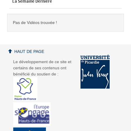
La Semaine Dernière
Pas de Vidéos trouvée !
HAUT DE PAGE
Le développement de ce site et
certains de ses contenus ont
bénéficié du soutien de :