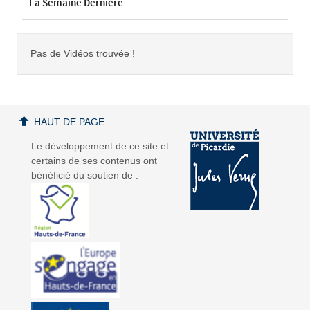
La Semaine Dernière
Pas de Vidéos trouvée !
HAUT DE PAGE
Le développement de ce site et
certains de ses contenus ont
bénéficié du soutien de :