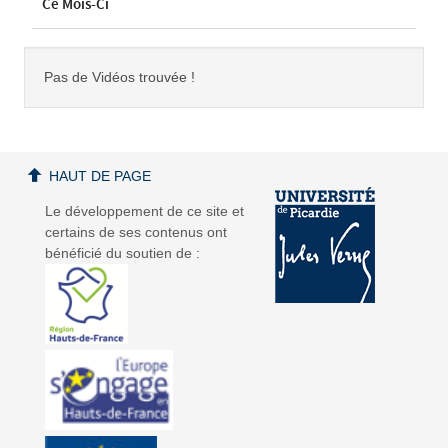
Ce Mois-Ci
Pas de Vidéos trouvée !
HAUT DE PAGE
Le développement de ce site et
certains de ses contenus ont
bénéficié du soutien de :