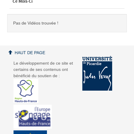
Ce Mois-Ci
Pas de Vidéos trouvée !
HAUT DE PAGE
Le développement de ce site et
certains de ses contenus ont
bénéficié du soutien de :