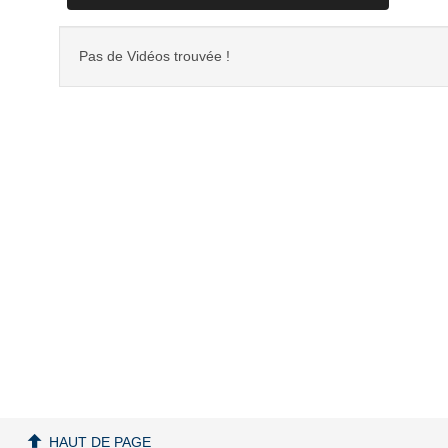
Pas de Vidéos trouvée !
HAUT DE PAGE