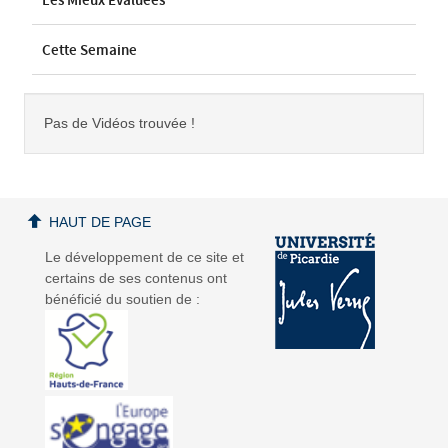
Les Mieux Évaluées
Cette Semaine
Pas de Vidéos trouvée !
HAUT DE PAGE
Le développement de ce site et
certains de ses contenus ont
bénéficié du soutien de :