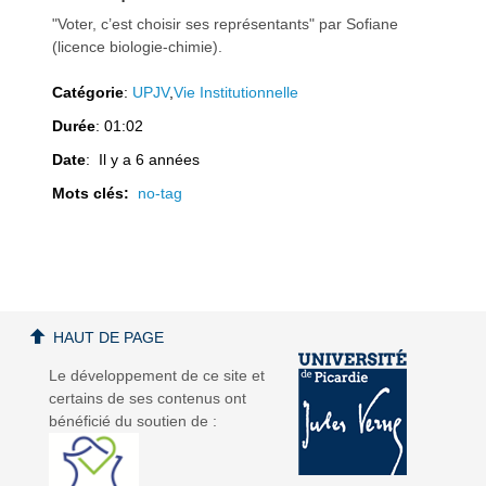
"Voter, c’est choisir ses représentants" par Sofiane
(licence biologie-chimie).
Catégorie
:
UPJV
,
Vie Institutionnelle
Durée
: 01:02
Date
: Il y a 6 années
Mots clés:
no-tag
HAUT DE PAGE
Le développement de ce site et
certains de ses contenus ont
bénéficié du soutien de :