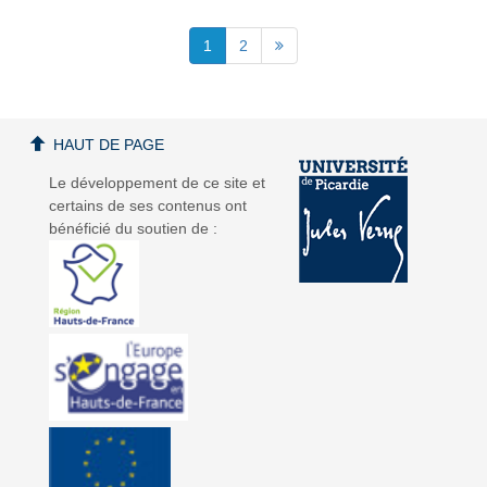
1
2
HAUT DE PAGE
Le développement de ce site et
certains de ses contenus ont
bénéficié du soutien de :