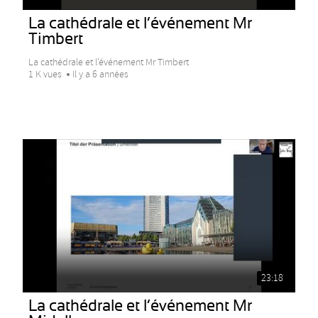
La cathédrale et l’événement Mr
Timbert
La cathédrale et l’événement Mr Timbert
1 K vues
Il y a 6 années
23:18
La cathédrale et l’événement Mr