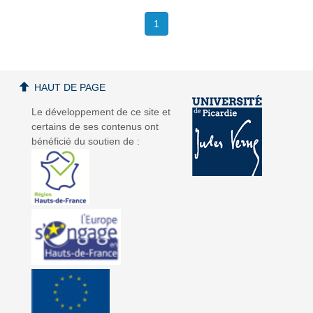
1
HAUT DE PAGE
Le développement de ce site et
certains de ses contenus ont
bénéficié du soutien de :