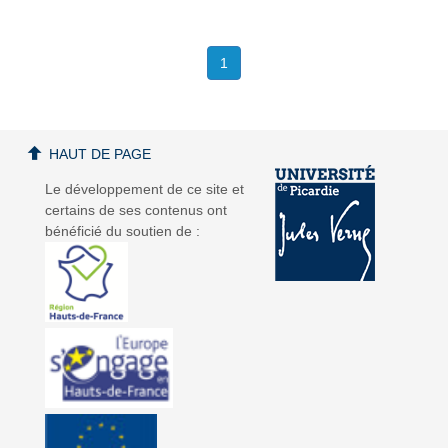
1
HAUT DE PAGE
Le développement de ce site et
certains de ses contenus ont
bénéficié du soutien de :