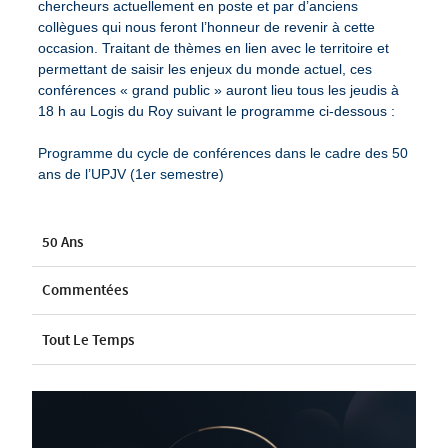
chercheurs actuellement en poste et par d’anciens
collègues qui nous feront l’honneur de revenir à cette
occasion. Traitant de thèmes en lien avec le territoire et
permettant de saisir les enjeux du monde actuel, ces
conférences « grand public » auront lieu tous les jeudis à
18 h au Logis du Roy suivant le programme ci-dessous :
Programme du cycle de conférences dans le cadre des 50
ans de l’UPJV (1er semestre)
50 Ans
Commentées
Tout Le Temps