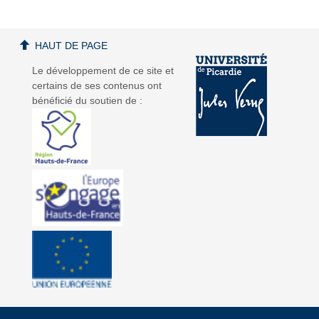
HAUT DE PAGE
Le développement de ce site et
certains de ses contenus ont
bénéficié du soutien de :