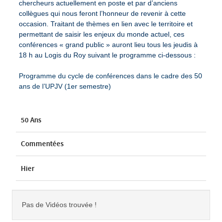
chercheurs actuellement en poste et par d’anciens
collègues qui nous feront l’honneur de revenir à cette
occasion. Traitant de thèmes en lien avec le territoire et
permettant de saisir les enjeux du monde actuel, ces
conférences « grand public » auront lieu tous les jeudis à
18 h au Logis du Roy suivant le programme ci-dessous :
Programme du cycle de conférences dans le cadre des 50
ans de l’UPJV (1er semestre)
50 Ans
Commentées
Hier
Pas de Vidéos trouvée !