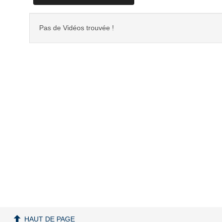
Pas de Vidéos trouvée !
HAUT DE PAGE