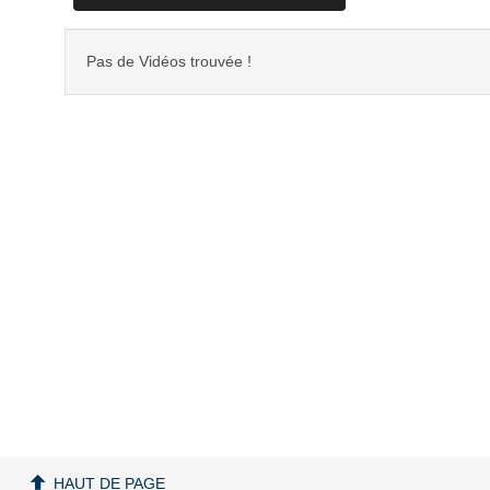
Pas de Vidéos trouvée !
HAUT DE PAGE