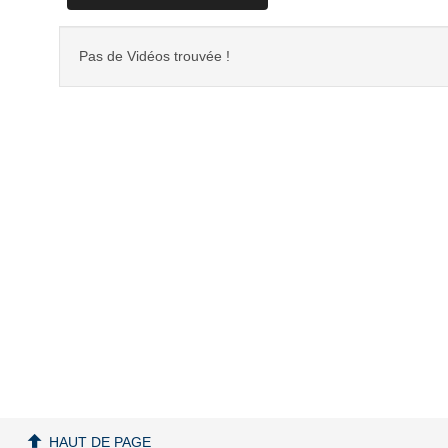
Pas de Vidéos trouvée !
HAUT DE PAGE