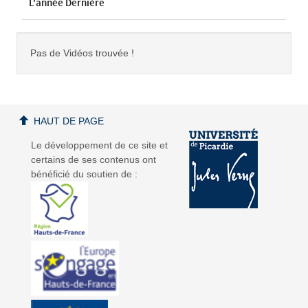
L'année Dernière
Pas de Vidéos trouvée !
HAUT DE PAGE
Le développement de ce site et
certains de ses contenus ont
bénéficié du soutien de :