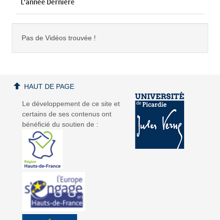
L'année Dernière
Pas de Vidéos trouvée !
HAUT DE PAGE
Le développement de ce site et
certains de ses contenus ont
bénéficié du soutien de :