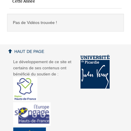
Cette Année
Pas de Vidéos trouvée !
HAUT DE PAGE
Le développement de ce site et
certains de ses contenus ont
bénéficié du soutien de :