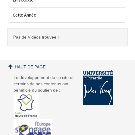
En Vedette
Cette Année
Pas de Vidéos trouvée !
HAUT DE PAGE
Le développement de ce site et
certains de ses contenus ont
bénéficié du soutien de :